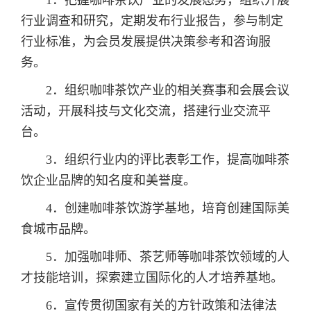
1．把握咖啡茶饮产业的发展态势，组织开展
行业调查和研究，定期发布行业报告，参与制定
行业标准，为会员发展提供决策参考和咨询服
务。
2．组织咖啡茶饮产业的相关赛事和会展会议
活动，开展科技与文化交流，搭建行业交流平
台。
3．组织行业内的评比表彰工作，提高咖啡茶
饮企业品牌的知名度和美誉度。
4．创建咖啡茶饮游学基地，培育创建国际美
食城市品牌。
5．加强咖啡师、茶艺师等咖啡茶饮领域的人
才技能培训，探索建立国际化的人才培养基地。
6．宣传贯彻国家有关的方针政策和法律法