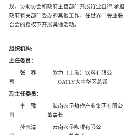
规，协助协会和政府主管部门开展行业自律,承担
政府有关部门委办的其他工作，在世界中餐业联
合会的授权下开展其他活动。
组织机构:
主任委员：
张 春 欧力（上海）饮料有限公
司 OATLY大中华区总裁
副主任
委员
：
李 豫 海南农垦热作产业集团有限公
司 董事长
孙志清 云南农垦咖啡有限公