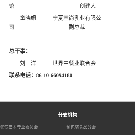
馆 创建人
童晓娟 宁夏塞尚乳业有限公
司 副总裁
总干事：
刘 洋 世界中餐业联合会
联系电话：86-10-66094180
分支机构
餐饮艺术专业委员会
预包装食品分会