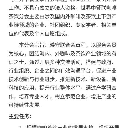
工作。不具有独立的法人资格。世界中餐联咖啡
茶饮分会主要由涉及国内外咖啡及茶饮上下游产
业链领域的企业、社团组织、专家学者、相关单
位的代表及个人自愿组成。
本分会宗旨：遵守联合会章程，以服务会员
为核心，团结海内、外咖啡及茶饮产业领域的有
识之士，通过开展多种交流活动，搭建与政府、
行业组织、企业之间的有效沟通平台，促进产业
技术创新与行业进步，推进新技术、新设备、新
科技的应用，提升行业整体水平。通过产学研合
作，培养专业人才，树立示范企业，增进产业的
可持续性发展。
主要任务：