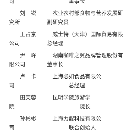
司 董事长
刘 锐 农业农村部食物与营养发展研
究所 副研究员
王占京 威士特（天津）国际贸易有限
公司 总经理
尹 峰 湖南咖啡之翼品牌管理股份有
限公司 董事长
卢 卡 上海必如食品有限公
司
总经理
田芙蓉 昆明学院旅游学
院 院长
孙彬彬 上海力醒科技有限公
司 联合创始人