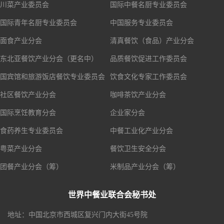
川菜产业委员会
国际中餐名厨专业委员会
国际青年名厨专业委员会
中国服务专业委员会
面食产业分会
清真餐饮（食品）产业分会
东北亚餐饮产业分会（更名中）
品质餐饮促进工作委员会
国宾馆和旅游饭店餐饮专业委员会
饮食文化专家工作委员会
社区餐饮产业分会
咖啡茶饮产业分会
国际烹饪教育分会
企业家分会
食药养生专业委员会
中餐工业化产业分会
粤菜产业分会
餐饮卫生安全分会
团餐产业分会（筹）
米制品产业分会（筹）
世界中餐业联合会秘书处
地址：中国北京市西城区复兴门内大街45号院