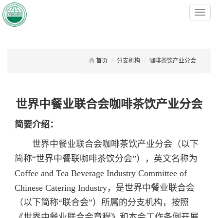
菜
单
首页
分支机构
咖啡茶饮产业分会
世界中餐业联合会咖啡茶饮产业分会
简要介绍：
世界中餐业联合会咖啡茶饮产业分会（以下
简称“世界中餐联咖啡茶饮分会”），英文名称为
Coffee and Tea Beverage Industry Committee of
Chinese Catering Industry，是世界中餐业联合会
（以下简称“联合会”）所属的分支机构，按照
《世界中餐业联合会章程》和本会工作条例开展