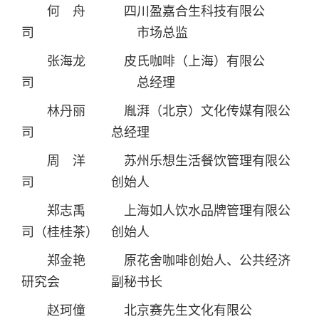
何 舟 四川盈嘉合生科技有限公
司 市场总监
张海龙 皮氏咖啡（上海）有限公
司 总经理
林丹丽 胤湃（北京）文化传媒有限公
司 总经理
周 洋 苏州乐想生活餐饮管理有限公
司 创始人
郑志禹 上海如人饮水品牌管理有限公
司（桂桂茶） 创始人
郑金艳 原花舍咖啡创始人、公共经济
研究会 副秘书长
赵珂僮 北京赛先生文化有限公