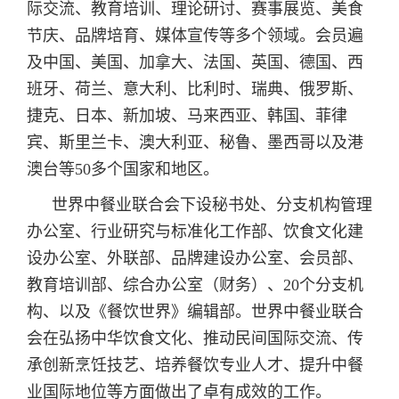
际交流、教育培训、理论研讨、赛事展览、美食
节庆、品牌培育、媒体宣传等多个领域。会员遍
及中国、美国、加拿大、法国、英国、德国、西
班牙、荷兰、意大利、比利时、瑞典、俄罗斯、
捷克、日本、新加坡、马来西亚、韩国、菲律
宾、斯里兰卡、澳大利亚、秘鲁、墨西哥以及港
澳台等50多个国家和地区。
世界中餐业联合会下设秘书处、分支机构管理
办公室、行业研究与标准化工作部、饮食文化建
设办公室、外联部、品牌建设办公室、会员部、
教育培训部、综合办公室（财务）、20个分支机
构、以及《餐饮世界》编辑部。世界中餐业联合
会在弘扬中华饮食文化、推动民间国际交流、传
承创新烹饪技艺、培养餐饮专业人才、提升中餐
业国际地位等方面做出了卓有成效的工作。