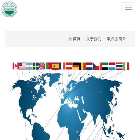
菜
单
首页
关于我们
联合会简介