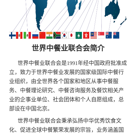
世界中餐业联合会简介
世界中餐业联合会是1991年经中国政府批准成
立，致力于世界中餐业发展的国家级国际中餐行
业组织，由全世界各个国家和地区从事中餐服
务、中餐理论研究、中餐咨询服务及餐饮相关产
业的企事业单位、社会团体和个人自愿组成，总
部设在中国北京。
世界中餐业联合会秉承弘扬中华优秀饮食文
化、促进全球中餐繁荣发展的宗旨，业务涵盖国