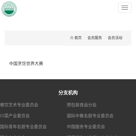
菜
单
首页
会员服务
会员活动
中国烹饪世界大赛
分支机构
餐饮艺术专业委员会
预包装食品分会
川菜产业委员会
国际中餐名厨专业委员会
国际青年名厨专业委员会
中国服务专业委员会